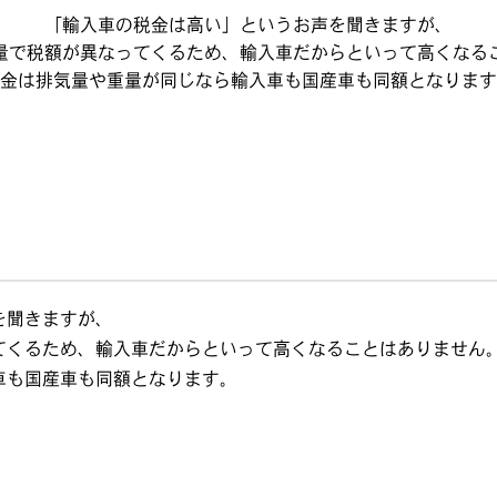
「輸入車の税金は高い」というお声を聞きますが、
量で税額が異なってくるため、輸入車だからといって高くなる
金は排気量や重量が同じなら輸入車も国産車も同額となります
を聞きますが、
てくるため、輸入車だからといって高くなることはありません
車も国産車も同額となります。