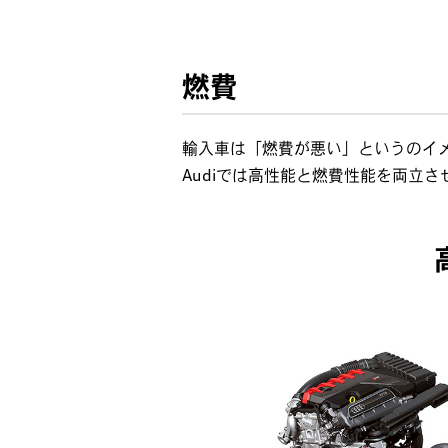
燃費
輸入車は「燃費が悪い」というのイ
Audiでは高性能と燃費性能を両立