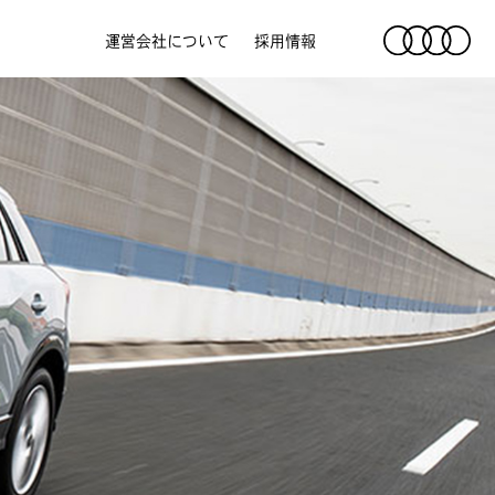
運営会社について
採用情報