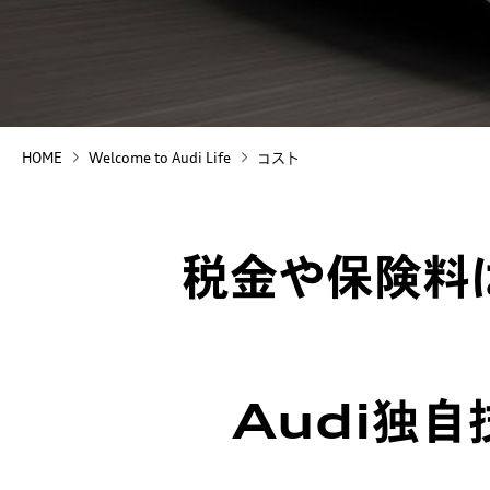
HOME
Welcome to Audi Life
コスト
税金や保険料
Audi独