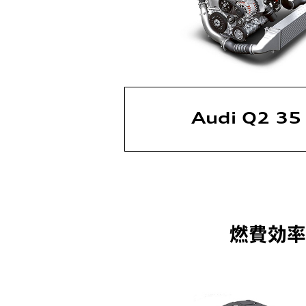
Audi Q2 3
燃費効率