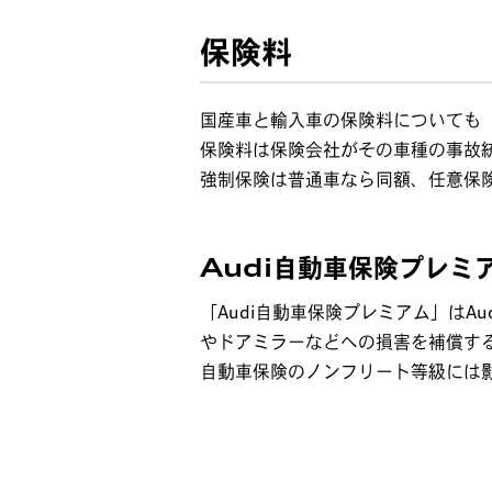
保険料
国産車と輸入車の保険料についても
保険料は保険会社がその車種の事故
強制保険は普通車なら同額、任意保
Audi自動車保険プレミ
「Audi自動車保険プレミアム」は
やドアミラーなどへの損害を補償する
自動車保険のノンフリート等級には影