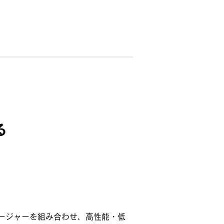
る
ージャーを組み合わせ、高性能・低