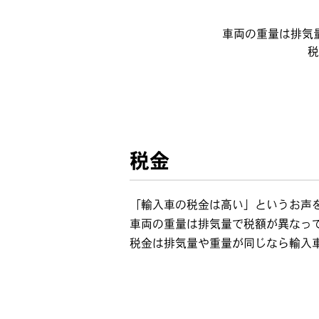
車両の重量は排気
税
税金
「輸入車の税金は高い」というお声
車両の重量は排気量で税額が異なっ
税金は排気量や重量が同じなら輸入