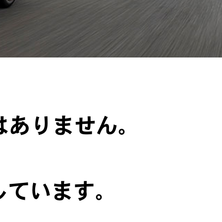
はありません。
しています。