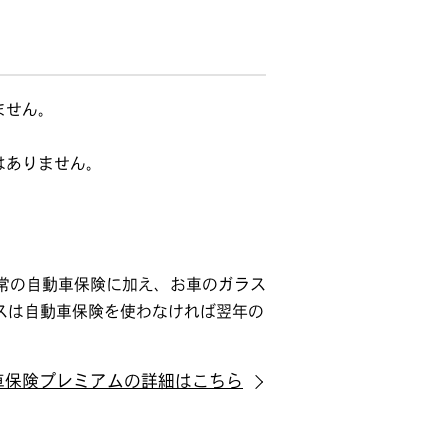
ません。
はありません。
通常の自動車保険に加え、お車のガラス
ビスは自動車保険を使わなければ翌年の
動車保険プレミアムの詳細はこちら