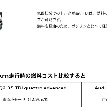
低回転域でのトルクが高いTDIは、燃料
ブが可能です。
燃料も軽油のため、ガソリンと比べて経
00km走行時の燃料コスト比較すると
Q2 35 TDI quattro advanced
Audi
市街地モード
（12.9km/ℓ）
市