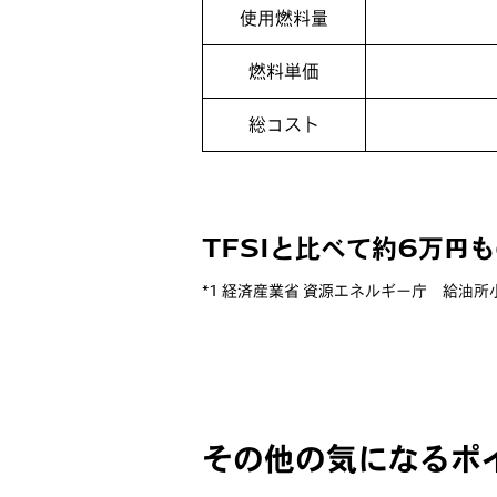
使用燃料量
燃料単価
総コスト
TFSIと比べて約6万円
*1 経済産業省 資源エネルギー庁 給油
その他の気になるポ