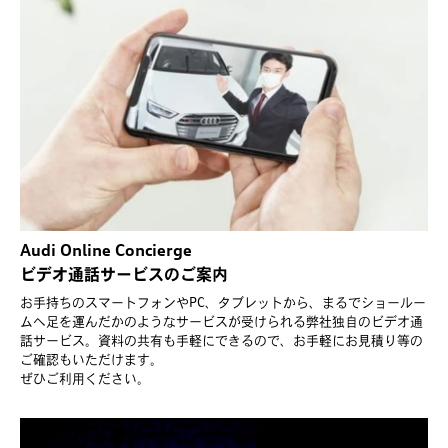
Audi Online Concierge
ビデオ通話サービスのご案内
お手持ちのスマートフォンやPC、タブレットから、まるでショールー
ムへ足を運んだかのようなサービスが受けられる弊社独自のビデオ通
話サービス。資料の共有も手軽にできるので、お手軽にお見積り等の
ご確認もいただけます。
ぜひご利用ください。