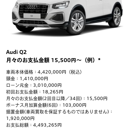
Audi Q2
月々のお支払金額 15,500円～（例）*
車両本体価格：4,420,000円（税込）
頭金：1,410,000円
ローン元金：3,010,000円
初回お支払金額：18,265円
月々のお支払金額(2回目以降／34回)：15,500円
ボーナス月加算金額(6回)：103,000円
据置金額(車両買取を保証するものではありません)：
1,920,000円
お支払総額：4,493,265円