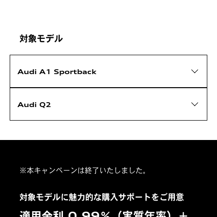
対象モデル
Audi A1 Sportback
Audi Q2
※本キャンペーンは終了いたしました。
対象モデルに魅力的な購入サポートをご用意
適用金利 0.99％（実質年率）＋