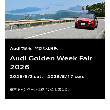
Audiで彩る、特別な休日を。
Audi Golden Week Fair
2026
2026/5/2 sat. - 2026/5/17 sun.
※本キャンペーンは終了いたしました。