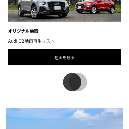
オリジナル動画
Audi Q2動画再生リスト
動画を観る