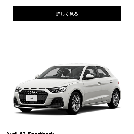
詳しく見る
Audi A1 Sportback