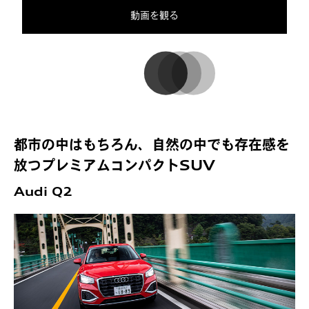
動画を観る
都市の中はもちろん、自然の中でも存在感を
放つプレミアムコンパクトSUV
Audi Q2