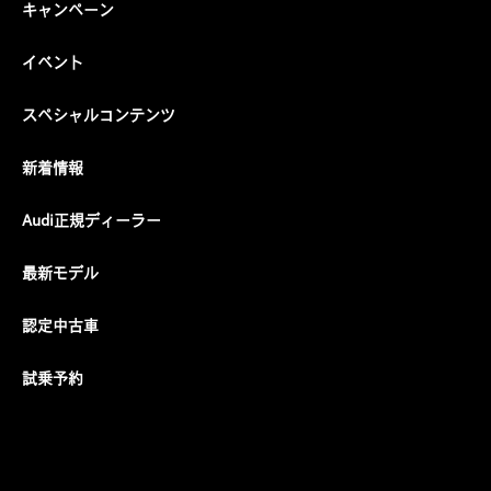
キャンペーン
イベント
スペシャルコンテンツ
新着情報
Audi正規ディーラー
最新モデル
認定中古車
試乗予約