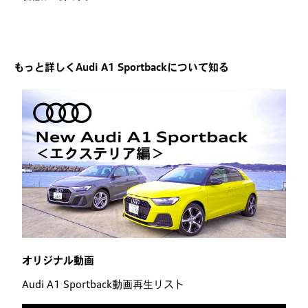
もっと詳しくAudi A1 Sportbackについて知る
オリジナル動画
Audi A1 Sportback動画再生リスト