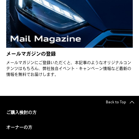
メールマガジンの登録
メールマガジンにご登録いただくと、本記事のようなオリジナルコン
テンツはもちろん、弊社独自イベント・キャンペーン情報など最新の
情報を無料でお届けします。
Back to Top
ご購入検討の方
オーナーの方