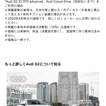
*Audi Q2 35 TFSI advanced、Audi Future Drive（36回払いまで）を
ご利用の場合
※掲載画像の車両は、日本仕様と異なる / ボディカラーが実車と異な
って見える / 有料オプション装備の場合があります。
※2026年4月時点の価格です。詳しくはショールームにお問い合わせ
ください。
※掲載の車両本体価格は消費税（10%）込価格です。
※価格には保険料、税金（消費税を除く）、登録等に伴う費用は含み
ません。
※価格は一例です。
もっと詳しくAudi Q2について知る