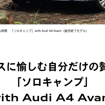
 「ソロキャンプ」with Audi A4 Avant（販売終了モデル）
スに愉しむ自分だけの
「ソロキャンプ」
ith Audi A4 Ava