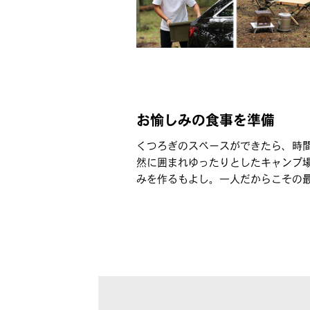
お愉しみの食事を準備
くつろぎのスペースができたら、時
然に囲まれゆったりとしたキャンプ
みを作るもよし。一人だからこその