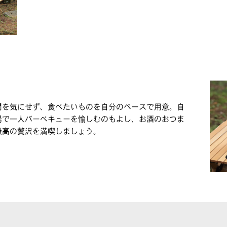
間を気にせず、食べたいものを自分のペースで用意。自
場で一人バーべキューを愉しむのもよし、お酒のおつま
最高の贅沢を満喫しましょう。