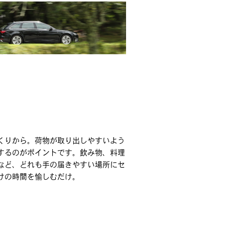
くりから。荷物が取り出しやすいよう
するのがポイントです。飲み物、料理
など、どれも手の届きやすい場所にセ
けの時間を愉しむだけ。