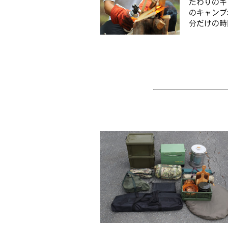
だわりのキ
のキャンプ
分だけの時