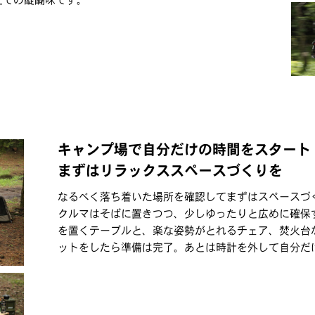
キャンプ場で自分だけの時間をスタート
まずはリラックススペースづくりを
なるべく落ち着いた場所を確認してまずはスペースづ
クルマはそばに置きつつ、少しゆったりと広めに確保
を置くテーブルと、楽な姿勢がとれるチェア、焚火台
ットをしたら準備は完了。あとは時計を外して自分だ