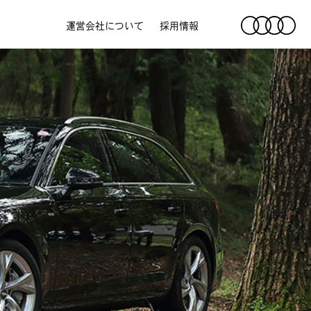
運営会社について
採用情報