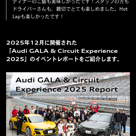
ディナーのご飯も美味しかったです！スタッフの方も
ドライバーさんも、親切でとても楽しめました。Hot
Lapも楽しかったです！
2025年12月に開催された
「Audi GALA & Circuit Experience
2025」のイベントレポートをご紹介します。