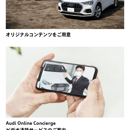
オリジナルコンテンツをご用意
Audi Online Concierge