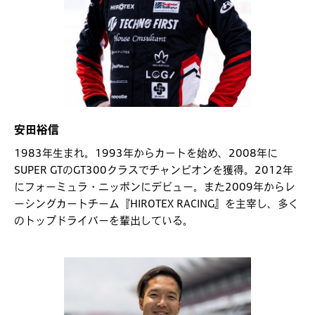
安田裕信
1983年生まれ。1993年からカートを始め、2008年に
SUPER GTのGT300クラスでチャンピオンを獲得。2012年
にフォーミュラ・ニッポンにデビュー。また2009年からレ
ーシングカートチーム『HIROTEX RACING』を主宰し、多く
のトップドライバーを輩出している。