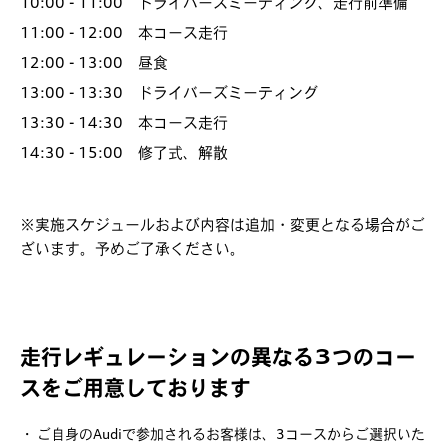
10:00 - 11:00 ドライバーズミーティング、走行前準備
11:00 - 12:00 本コース走行
12:00 - 13:00 昼食
13:00 - 13:30 ドライバーズミーティング
13:30 - 14:30 本コース走行
14:30 - 15:00 修了式、解散
※実施スケジュールおよび内容は追加・変更となる場合がご
ざいます。予めご了承ください。
走行レギュレーションの異なる3つのコー
スをご用意しております
・ ご自身のAudiで参加されるお客様は、3コースからご選択いた