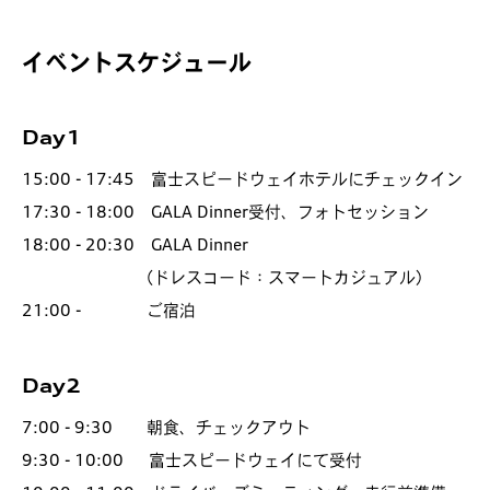
イベントスケジュール
Day1
15:00 - 17:45 富士スピードウェイホテルにチェックイン
17:30 - 18:00 GALA Dinner受付、フォトセッション
18:00 - 20:30 GALA Dinner
（ドレスコード：スマートカジュアル）
21:00 - ご宿泊
Day2
7:00 - 9:30 朝食、チェックアウト
9:30 - 10:00 富士スピードウェイにて受付