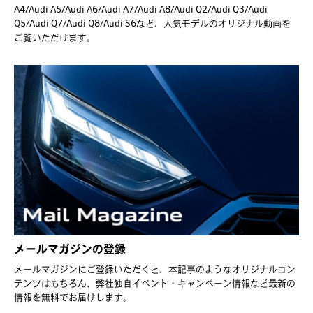
A4/Audi A5/Audi A6/Audi A7/Audi A8/Audi Q2/Audi Q3/Audi
Q5/Audi Q7/Audi Q8/Audi S6など、人気モデルのオリジナル動画を
ご覧いただけます。
メールマガジンの登録
メールマガジンにご登録いただくと、本記事のようなオリジナルコン
テンツはもちろん、弊社独自イベント・キャンペーン情報など最新の
情報を無料でお届けします。