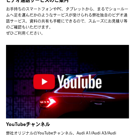
ビデオ通話サービスのご案内
お手持ちのスマートフォンやPC、タブレットから、まるでショールー
ムへ足を運んだかのようなサービスが受けられる弊社独自のビデオ通
話サービス。資料の共有も手軽にできるので、スムーズにお見積り等
のご確認もいただけます。
ぜひご利用ください。
YouTubeチャンネル
弊社オリジナルのYouTubeチャンネル。Audi A1/Audi A3/Audi