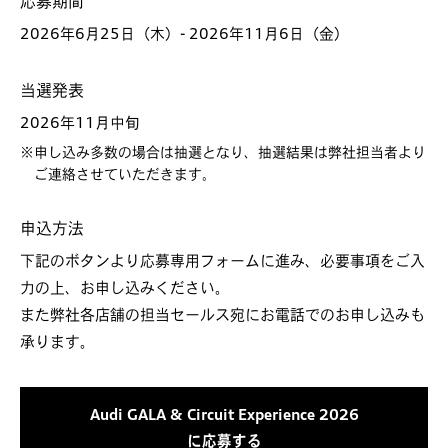
応募期間
2026年6月25日（木）- 2026年11月6日（金）
当選発表
2026年11月中旬
※申し込み多数の場合は抽選となり、抽選結果は弊社担当者より
ご連絡させていただきます。
申込方法
下記のボタンより応募専用フォームに進み、必要事項をご入
力の上、お申し込みください。
また弊社各店舗の担当セールス宛にお電話でのお申し込みも
承ります。
Audi GALA & Circuit Experience 2026
に応募する