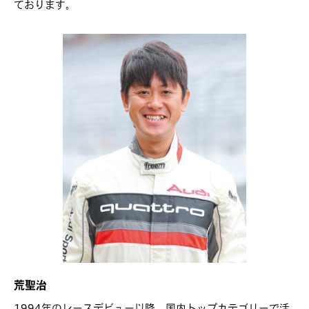
ております。
荒聖治
1994年のレースデビュー以降、国内トップカテゴリーで活