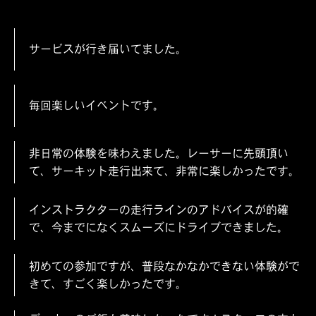
サービスが行き届いてました。
毎回楽しいイベントです。
非日常の体験を味わえました。レーサーに先頭頂い
て、サーキット走行出来て、非常に楽しかったです。
インストラクターの走行ラインのアドバイスが的確
で、今までになくスムーズにドライブできました。
初めての参加ですが、普段なかなかできない体験がで
きて、すごく楽しかったです。