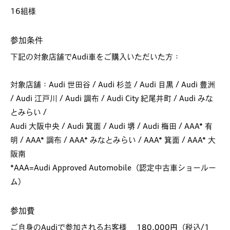
16組様
参加条件
下記の対象店舗でAudi車をご購入いただいた方：
対象店舗：Audi 世田谷 / Audi 杉並 / Audi 目黒 / Audi 豊洲
/ Audi 江戸川 / Audi 調布 / Audi City 紀尾井町 / Audi みな
とみらい /
Audi 大阪中央 / Audi 箕面 / Audi 堺 / Audi 梅田 / AAA* 有
明 / AAA* 調布 / AAA* みなとみらい / AAA* 箕面 / AAA* 大
阪南
*AAA=Audi Approved Automobile（認定中古車ショールー
ム）
参加費
ご自身のAudiで参加されるお客様 180,000円（税込/1