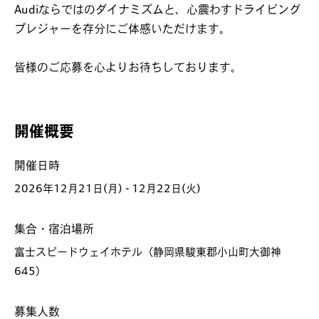
Audiならではのダイナミズムと、心震わすドライビング
プレジャーを存分にご体感いただけます。
皆様のご応募を心よりお待ちしております。
開催概要
開催日時
2026年12月21日(月) - 12月22日(火)
集合・宿泊場所
富士スピードウェイホテル（静岡県駿東郡小山町大御神
645）
募集人数