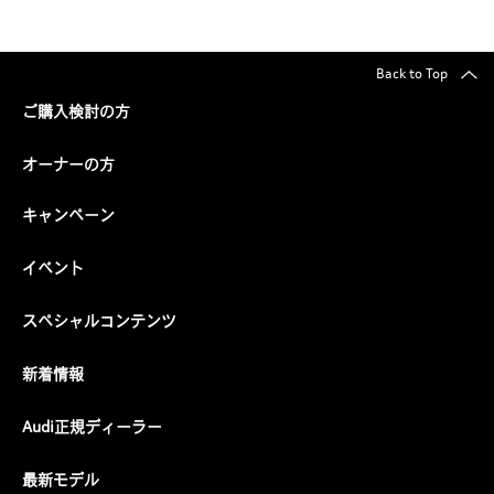
Back to Top
ご購入検討の方
オーナーの方
キャンペーン
イベント
スペシャルコンテンツ
新着情報
Audi正規ディーラー
最新モデル