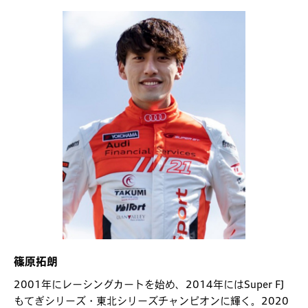
篠原拓朗
2001年にレーシングカートを始め、2014年にはSuper FJ
もてぎシリーズ・東北シリーズチャンピオンに輝く。2020