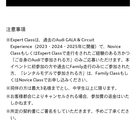
注意事項
※Expert Classは、過去のAudi GALA & Circuit
Experience（2023・2024・2025年に開催）で、Novice
ClassもしくはExpert Classで走行をされたご経験のある方かつ
「ご自身のAudiで参加される方」のみご応募いただけます。本
イベントに初参加の方や過去にFamily走行のみにご参加された
方、「レンタルモデルで参加される方」は、Family Classもし
くはNovice Classでお申し込みください。
※同伴の方は最大3名様までとし、中学生以上に限ります。
※お客様都合によりキャンセルされる場合、参加費の返金はいた
しかねます。
※所定の契約書にご署名をしていただきます。予めご了承くださ
い。