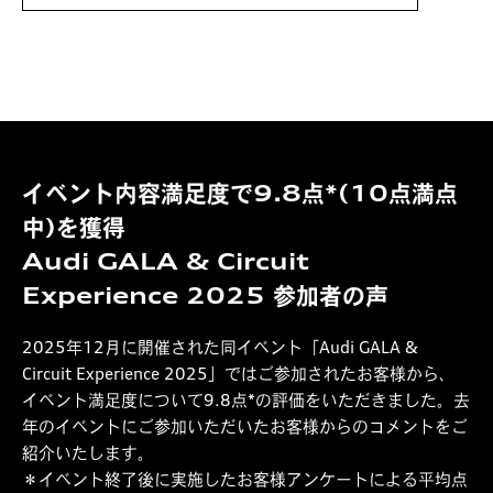
イベント内容満足度で9.8点*(10点満点
中)を獲得
Audi GALA & Circuit
Experience 2025 参加者の声
2025年12月に開催された同イベント「Audi GALA &
Circuit Experience 2025」ではご参加されたお客様から、
イベント満足度について9.8点*の評価をいただきました。去
年のイベントにご参加いただいたお客様からのコメントをご
紹介いたします。
＊イベント終了後に実施したお客様アンケートによる平均点