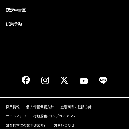
認定中古車
試乗予約
採用情報
個人情報保護方針
金融商品の勧誘方針
サイトマップ
行動規範/コンプライアンス
お客様本位の業務運営方針
お問い合わせ