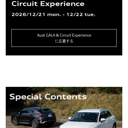
Circuit Experience
2026/12/21 mon. - 12/22 tue.
Audi GALA & Circuit Experience
に応募する