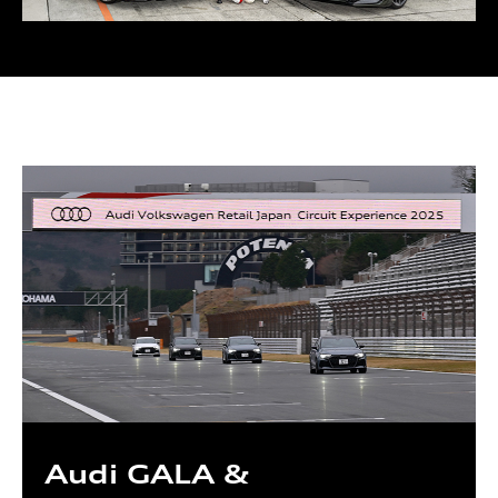
Audi GALA &