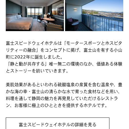
富士スピードウェイホテルは「モータースポーツとホスピタ
リティーの融合」をコンセプトに掲げ、富士山を有する小山
町に2022年に誕生しました。
「静と動が共存する」唯一無二の環境のなか、価値ある体験
とストーリーを紡いでいきます。
美肌効果があるといわれる硫酸塩泉の泉質を含む温泉や、豊
かな海の幸・富士山の清らかな水で育った食材などを用い、
料理を通して静岡の魅力を再発見していただけるレストラ
ン、お客様に極上のひとときを提供するホテルです。
富士スピードウェイホテルの詳細を見る