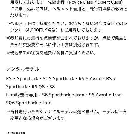
用意しております。先導走行（Novice Class／Expert Class）
にお申し込みの方は、ヘルメット着用と、走行前点検が必須と
なります。
※ヘルメットはご持参ください。お持ちでない場合は有料でのレ
ンタル（4,000円／税込）もご用意しております。
※参加費には走行前点検費が含まれておりますが、点検で発生し
た部品交換費やそれに伴う工賃は別途必要です。
※現地までの往復交通費は各自ご負担ください。
レンタルモデル
RS 3 Sportback・SQ5 Sportback・RS 6 Avant・RS 7
Sportback・RS Q8・S8
Family走行専用：S6 Sportback e-tron・S6 Avant e-tron・
SQ6 Sportback e-tron
※当日走行いただくレンタルモデルは選べません。モデルは一部
変更となる場合がございます。