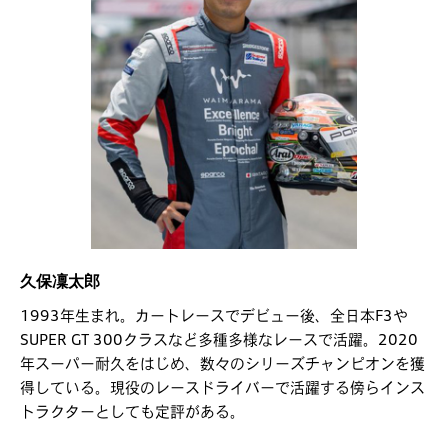
久保凜太郎
1993年生まれ。カートレースでデビュー後、全日本F3や
SUPER GT 300クラスなど多種多様なレースで活躍。2020
年スーパー耐久をはじめ、数々のシリーズチャンピオンを獲
得している。現役のレースドライバーで活躍する傍らインス
トラクターとしても定評がある。