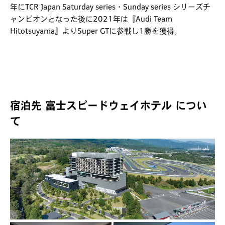
年にTCR Japan Saturday series・Sunday series シリーズチ
ャンピオンとなった後に2021年は『Audi Team
Hitotsuyama』よりSuper GTに参戦し1勝を獲得。
宿泊先 富士スピードウェイホテル につい
て