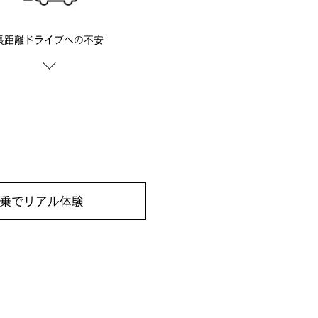
長距離ドライブへの不安
試乗でリアル体験