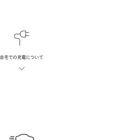
自宅での充電について