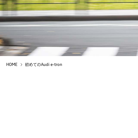
HOME
初めてのAudi e-tron