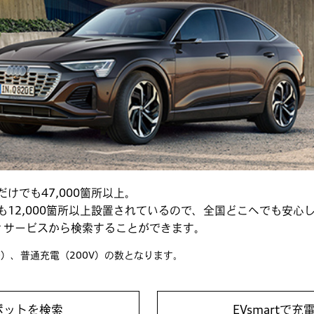
でも47,000箇所以上。
12,000箇所以上設置されているので、全国どこへでも安心
ーティサービスから検索することができます。
O）、普通充電（200V）の数となります。
スポットを検索
EVsmartで