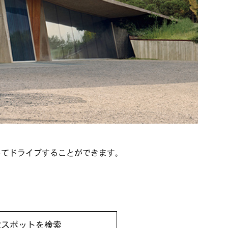
してドライブすることができます。
充電スポットを検索