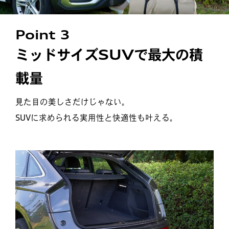
Point 3
ミッドサイズSUVで最大の積
載量
見た目の美しさだけじゃない。
SUVに求められる実用性と快適性も叶える。