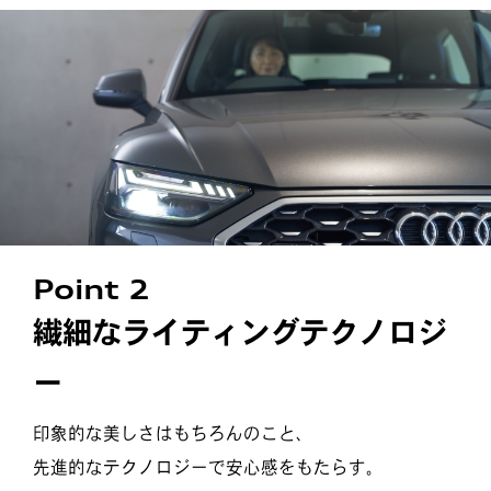
Point 2
繊細なライティングテクノロジ
ー
印象的な美しさはもちろんのこと、
先進的なテクノロジーで安心感をもたらす。