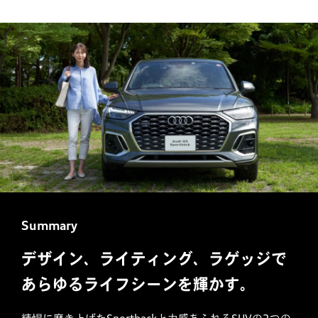
Summary
デザイン、ライティング、ラゲッジで
あらゆるライフシーンを輝かす。