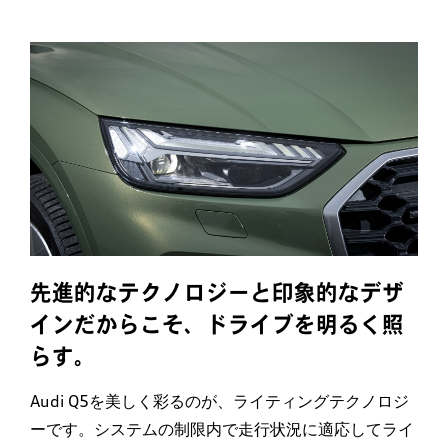
先進的なテクノロジーと印象的なデザ
インだからこそ、ドライブを明るく照
らす。
Audi Q5を美しく彩るのが、ライティングテクノロジ
ーです。システムの制限内で走行状況に適応してライ