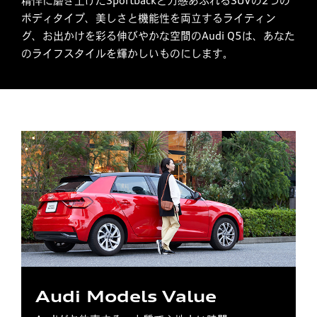
精悍に磨き上げたSportbackと力感あふれるSUVの2つの
ボディタイプ、美しさと機能性を両立するライティン
グ、お出かけを彩る伸びやかな空間のAudi Q5は、あなた
のライフスタイルを輝かしいものにします。
Audi Models Value