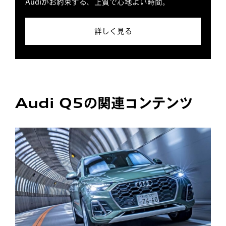
Audiがお約束する、上質で心地よい時間。
詳しく見る
Audi Q5の関連コンテンツ