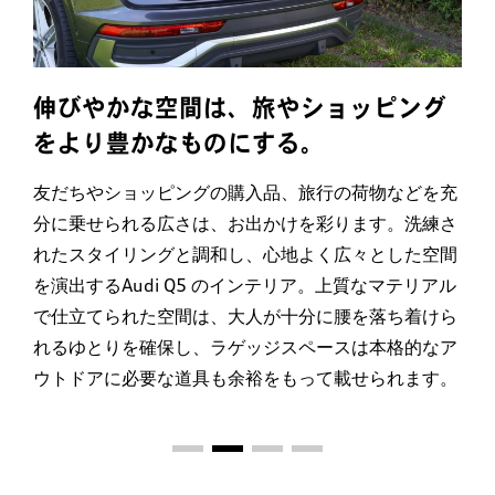
伸びやかな空間は、
旅やショッピング
をより豊かなものにする。
友だちやショッピングの購入品、旅行の荷物などを充
分に乗せられる広さは、お出かけを彩ります。洗練さ
れたスタイリングと調和し、心地よく広々とした空間
を演出するAudi Q5 のインテリア。上質なマテリアル
で仕立てられた空間は、大人が十分に腰を落ち着けら
れるゆとりを確保し、ラゲッジスペースは本格的なア
ウトドアに必要な道具も余裕をもって載せられます。