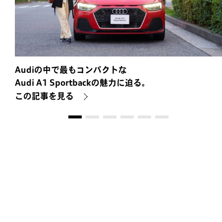
Audiの中で最もコンパクトな
Audi A1 Sportbackの魅力に迫る。
この記事を見る