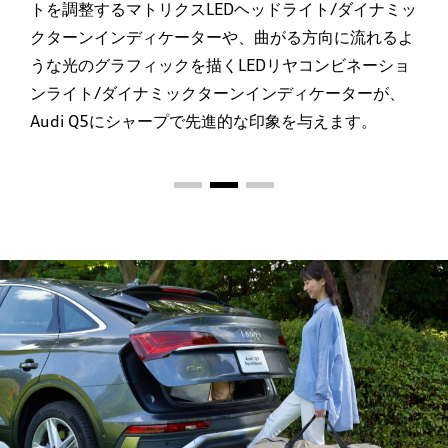
トを調整するマトリクスLEDヘッドライト/ダイナミッ
クターンインディケーターや、曲がる方向に流れるよ
うな光のグラフィックを描くLEDリヤコンビネーショ
ンライト/ダイナミックターンインディケーターが、
Audi Q5にシャープで先進的な印象を与えます。