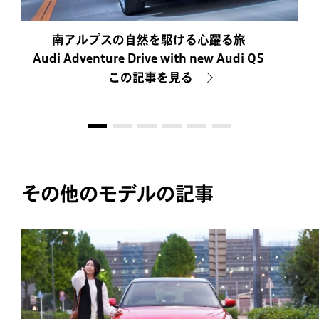
南アルプスの自然を駆ける心躍る旅
Audi Adventure Drive with new Audi Q5
この記事を見る
その他のモデルの記事