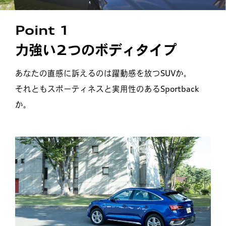
Point 1
力強い2つのボディタイプ
あなたの直感に訴えるのは躍動感を放つSUVか。
それともスポーティネスと実用性のあるSportback
か。