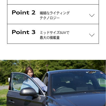
Point 2
繊細なライティング
テクノロジー
Point 3
ミッドサイズSUVで
最大の積載量