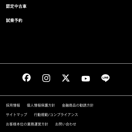
認定中古車
試乗予約
採用情報
個人情報保護方針
金融商品の勧誘方針
サイトマップ
行動規範/コンプライアンス
お客様本位の業務運営方針
お問い合わせ