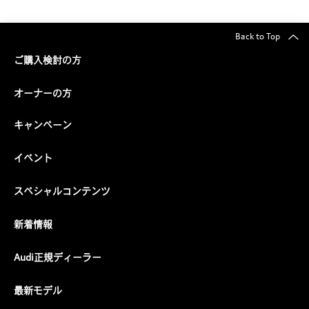
Back to Top
ご購入検討の方
Audiをショールームで
Audiに乗ってみたい
見たい
オーナーの方
キャンペーン
イベント
スペシャルコンテンツ
新着情報
Audi正規ディーラー
最新モデル