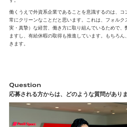
す。
働くうえで外資系企業であることを意識するのは、コ
常にクリーンなことだと思います。これは、フォルク
実・真摯）な経営、働き方に取り組んでいるためで、
ますし、有給休暇の取得も推進しています。もちろん
きます。
Question
応募される方からは、どのような質問があり