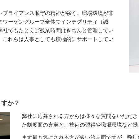
ンプライアンス順守の精神が強く、職場環境が非
スワーゲングループ全体でインテグリティ（誠
弊社でもたとえば残業時間はきちんと管理してい
、これらは人事としても積極的にサポートしてい
ますか？
弊社に応募される方からは様々な質問をいただき
た制度面の充実と、技術の習得や職場環境など働
まず最も気にされる方が多い給与面ですが、弊社