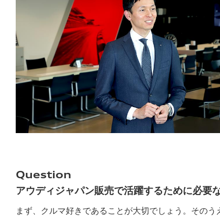
Question
アウディジャパン販売で活躍するために必要
まず、クルマ好きであることが大切でしょう。そのうえ