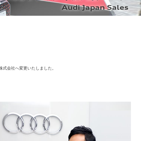
Audi Japan Sales
pan株式会社へ変更いたしました。