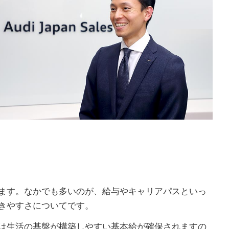
ます。なかでも多いのが、給与やキャリアパスといっ
きやすさについてです。
は生活の基盤が構築しやすい基本給が確保されますの