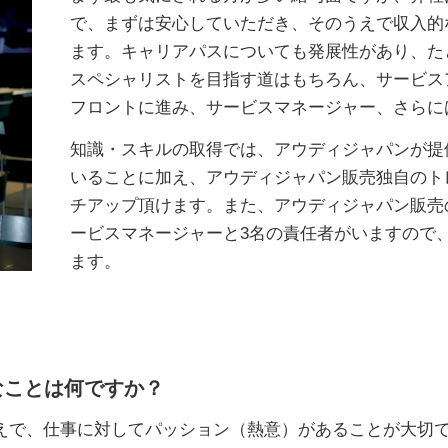
で、まずは安心していただき、そのうえで収入的
ます。キャリアパスについても発展性があり、た
スペシャリストを目指す道はもちろん、サービス
フロントに進み、サービスマネージャー、さらに
知識・スキルの取得では、アウディジャパンが提
いることに加え、アウディジャパン販売独自のト
チアップ頂けます。また、アウディジャパン販売
ービスマネージャーと3名の責任者がいますので
ます。
なことは何ですか？
で、仕事に対してパッション（熱意）があることが大切です