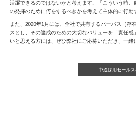
活躍できるのではないかと考えます。「こういう時、
の発揮のために何をするべきかを考えて主体的に行動
また、2020年1月には、全社で共有するパーパス（
スとし、その達成のための大切なバリューを「責任感
いと思える方には、ぜひ弊社にご応募いただき、一緒
中途採用セールス