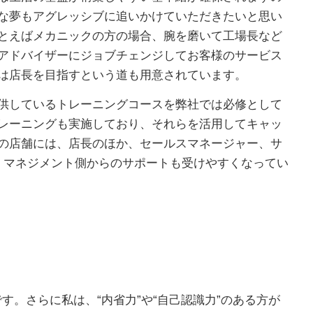
な夢もアグレッシブに追いかけていただきたいと思い
とえばメカニックの方の場合、腕を磨いて工場長など
アドバイザーにジョブチェンジしてお客様のサービス
は店長を目指すという道も用意されています。
供しているトレーニングコースを弊社では必修として
レーニングも実施しており、それらを活用してキャッ
の店舗には、店長のほか、セールスマネージャー、サ
、マネジメント側からのサポートも受けやすくなってい
。さらに私は、“内省力”や“自己認識力”のある方が